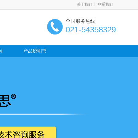
关于我们
联系我们
全国服务热线
021-54358329
例
产品说明书