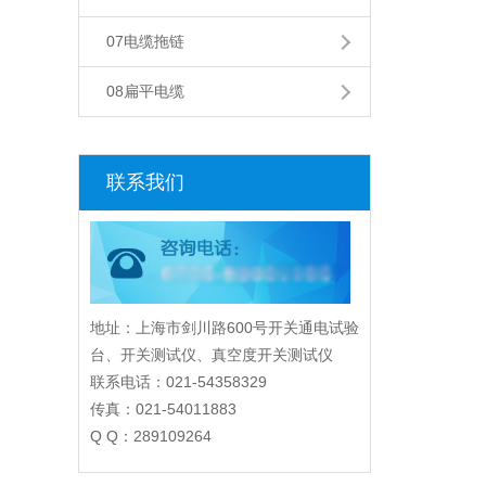
07电缆拖链
08扁平电缆
联系我们
地址：上海市剑川路600号开关通电试验
台、开关测试仪、真空度开关测试仪
联系电话：021-54358329
传真：021-54011883
Q Q：289109264