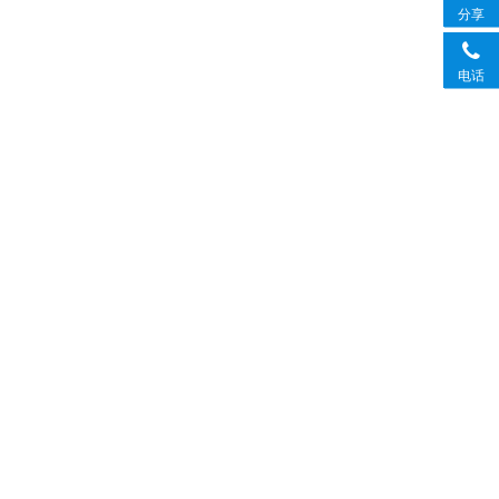
分享
电话