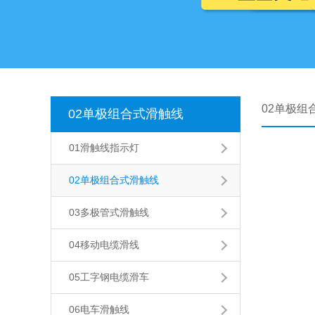
02单极组
02单极组合式滑触线
01滑触线指示灯
02单极组合式滑触线
03多极管式滑触线
04移动电缆滑线
05工字钢电缆滑车
06电车滑触线