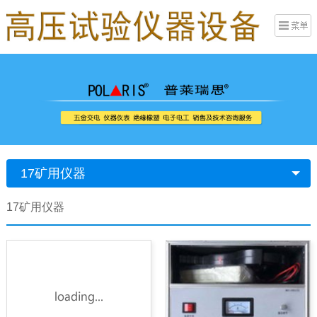
17矿用仪器
17矿用仪器