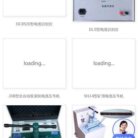
GC8520型电缆识别仪
DLS型电缆识别仪
JXB型全自动双滚轮电缆压号机
SHJ-II型矿用电缆压号机