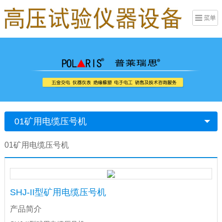
01矿用电缆压号机
01矿用电缆压号机
SHJ-II型矿用电缆压号机
产品简介