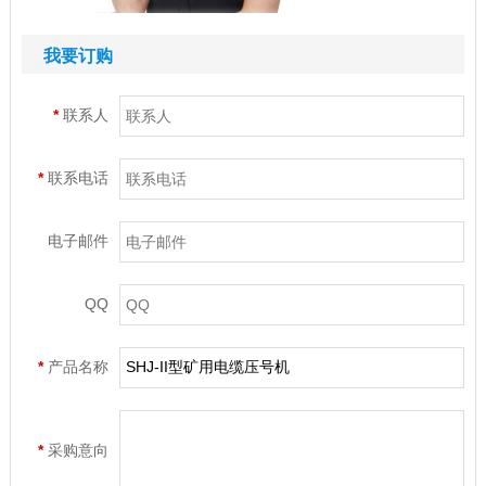
我要订购
*
联系人
*
联系电话
电子邮件
QQ
*
产品名称
*
采购意向