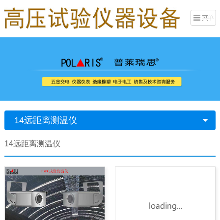
14远距离测温仪
14远距离测温仪