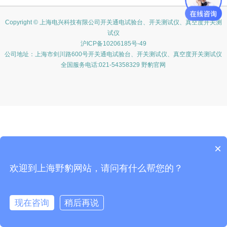
Copyright © 上海电兴科技有限公司开关通电试验台、开关测试仪、真空度开关测
试仪
沪ICP备10206185号-49
公司地址：上海市剑川路600号开关通电试验台、开关测试仪、真空度开关测试仪
全国服务电话:021-54358329 野豹官网
×
欢迎到上海野豹网站，请问有什么帮您的？
现在咨询
稍后再说
在线咨询
客服
电话