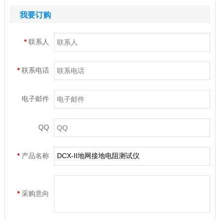
我要订购
*
联系人
*
联系电话
电子邮件
QQ
*
产品名称
*
采购意向