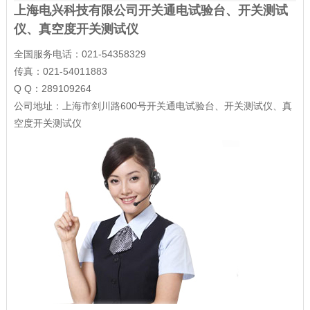
上海电兴科技有限公司开关通电试验台、开关测试
仪、真空度开关测试仪
全国服务电话：021-54358329
传真：021-54011883
Q Q：289109264
公司地址：上海市剑川路600号开关通电试验台、开关测试仪、真
空度开关测试仪