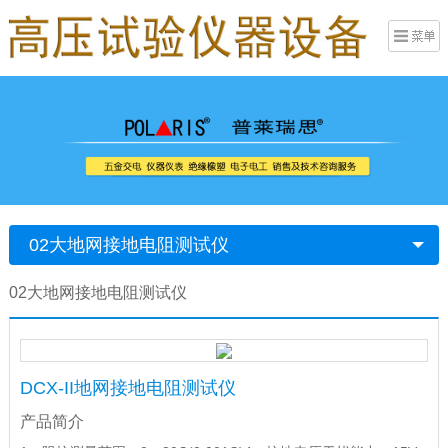
02大地网接地电阻测试仪
02大地网接地电阻测试仪
DCX-II地网接地电阻测试仪
产品简介