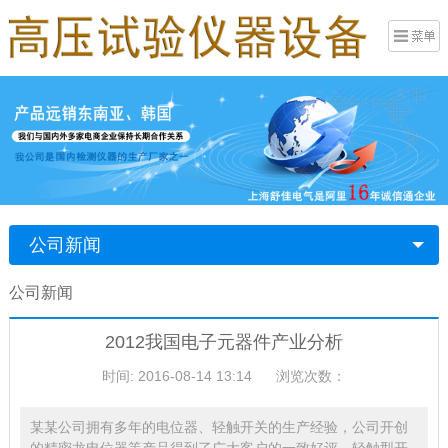
公司新闻
公司新闻
2012我国电子元器件产业分析
时间: 2016-08-14 13:14
浏览次数：
某某公司拥有多年的电位器、轻触开关的生产经验，公司开创
的精密龙电位器等产品得到了广大客户的一致好评，轻触型开