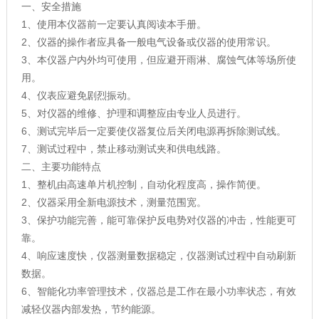
一、安全措施
1、使用本仪器前一定要认真阅读本手册。
2、仪器的操作者应具备一般电气设备或仪器的使用常识。
3、本仪器户内外均可使用，但应避开雨淋、腐蚀气体等场所使
用。
4、仪表应避免剧烈振动。
5、对仪器的维修、护理和调整应由专业人员进行。
6、测试完毕后一定要使仪器复位后关闭电源再拆除测试线。
7、测试过程中，禁止移动测试夹和供电线路。
二、主要功能特点
1、整机由高速单片机控制，自动化程度高，操作简便。
2、仪器采用全新电源技术，测量范围宽。
3、保护功能完善，能可靠保护反电势对仪器的冲击，性能更可
靠。
4、响应速度快，仪器测量数据稳定，仪器测试过程中自动刷新
数据。
6、智能化功率管理技术，仪器总是工作在最小功率状态，有效
减轻仪器内部发热，节约能源。