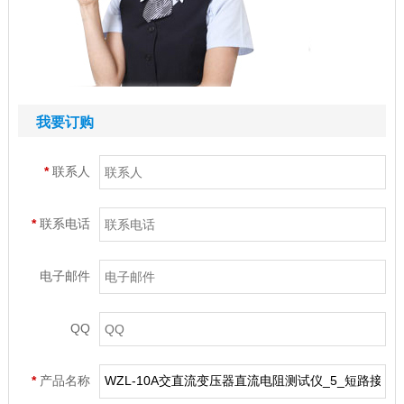
我要订购
*
联系人
*
联系电话
电子邮件
QQ
*
产品名称