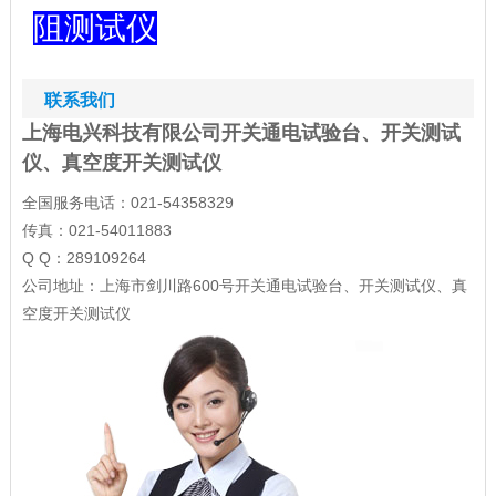
阻测试仪
联系我们
上海电兴科技有限公司开关通电试验台、开关测试
仪、真空度开关测试仪
全国服务电话：021-54358329
传真：021-54011883
Q Q：289109264
公司地址：上海市剑川路600号开关通电试验台、开关测试仪、真
空度开关测试仪