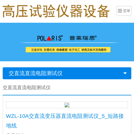
交直流直流电阻测试仪
交直流直流电阻测试仪
WZL-10A交直流变压器直流电阻测试仪_5_短路接
地线