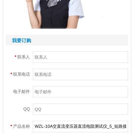
我要订购
*
联系人
*
联系电话
电子邮件
QQ
*
产品名称