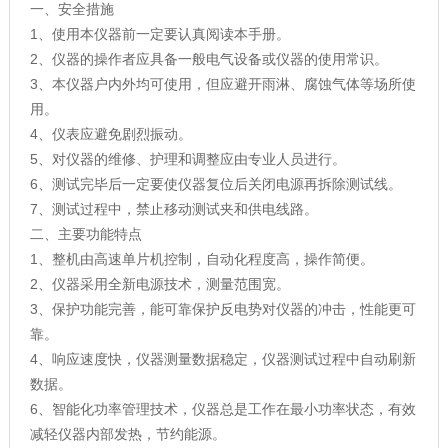
一、安全措施
1、使用本仪器前一定要认真阅读本手册。
2、仪器的操作者应具备一般电气设备或仪器的使用常识。
3、本仪器户内外均可使用，但应避开雨淋、腐蚀气体等场所使
用。
4、仪表应避免剧烈振动。
5、对仪器的维修、护理和调整应由专业人员进行。
6、测试完毕后一定要使仪器复位后关闭电源再拆除测试线。
7、测试过程中，禁止移动测试夹和供电线路。
二、主要功能特点
1、整机由高速单片机控制，自动化程度高，操作简便。
2、仪器采用全新电源技术，测量范围宽。
3、保护功能完善，能可靠保护反电势对仪器的冲击，性能更可
靠。
4、响应速度快，仪器测量数据稳定，仪器测试过程中自动刷新
数据。
6、智能化功率管理技术，仪器总是工作在最小功率状态，有效
减轻仪器内部发热，节约能源。