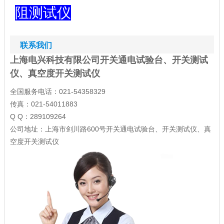
阻测试仪
联系我们
上海电兴科技有限公司开关通电试验台、开关测试
仪、真空度开关测试仪
全国服务电话：021-54358329
传真：021-54011883
Q Q：289109264
公司地址：上海市剑川路600号开关通电试验台、开关测试仪、真
空度开关测试仪