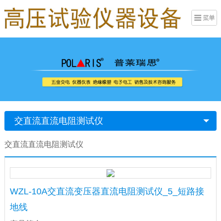
交直流直流电阻测试仪
交直流直流电阻测试仪
WZL-10A交直流变压器直流电阻测试仪_5_短路接
地线