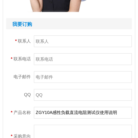
我要订购
*
联系人
*
联系电话
电子邮件
QQ
*
产品名称
*
采购意向