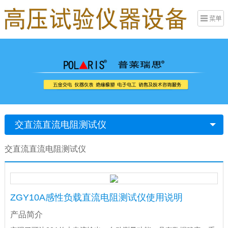
交直流直流电阻测试仪
交直流直流电阻测试仪
ZGY10A感性负载直流电阻测试仪使用说明
产品简介