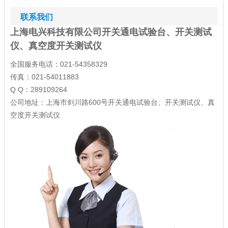
联系我们
上海电兴科技有限公司开关通电试验台、开关测试
仪、真空度开关测试仪
全国服务电话：021-54358329
传真：021-54011883
Q Q：289109264
公司地址：上海市剑川路600号开关通电试验台、开关测试仪、真
空度开关测试仪