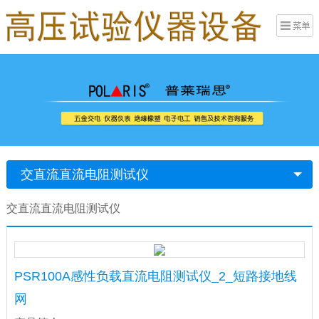
交直流直流电阻测试仪
交直流直流电阻测试仪
PSR100A感性负载直流电阻测试仪_2_短路接地线
网