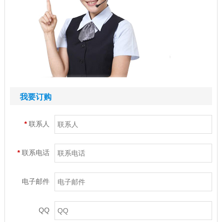
我要订购
*
联系人
*
联系电话
电子邮件
QQ