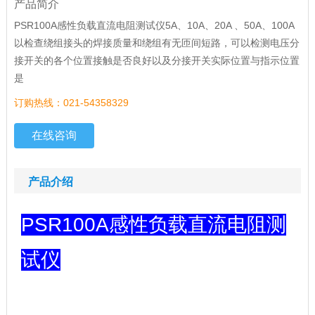
产品简介
PSR100A感性负载直流电阻测试仪5A、10A、20A 、50A、100A
以检查绕组接头的焊接质量和绕组有无匝间短路，可以检测电压分
接开关的各个位置接触是否良好以及分接开关实际位置与指示位置
是
订购热线：021-54358329
在线咨询
产品介绍
PSR100A
感性负载直流电阻测
试仪