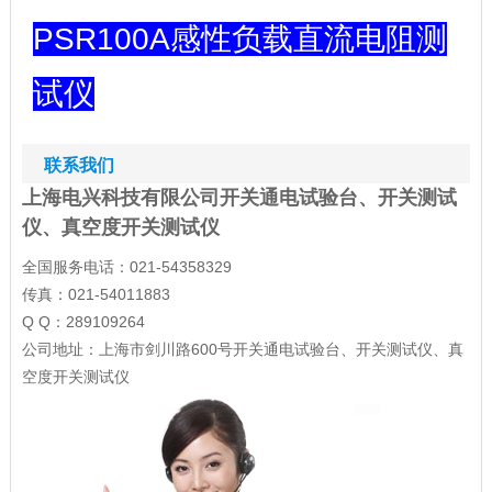
PSR100A
感性负载直流电阻测
试仪
联系我们
上海电兴科技有限公司开关通电试验台、开关测试
仪、真空度开关测试仪
全国服务电话：021-54358329
传真：021-54011883
Q Q：289109264
公司地址：上海市剑川路600号开关通电试验台、开关测试仪、真
空度开关测试仪