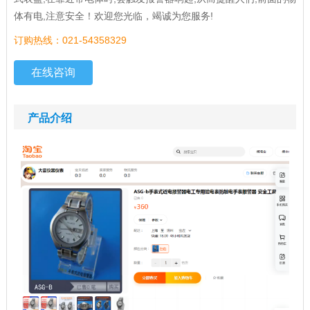
体有电,注意安全！欢迎您光临，竭诚为您服务!
订购热线：021-54358329
在线咨询
产品介绍