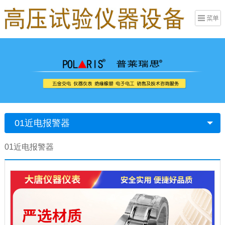
01近电报警器
01近电报警器