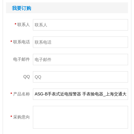
我要订购
*
联系人
*
联系电话
电子邮件
QQ
*
产品名称
*
采购意向