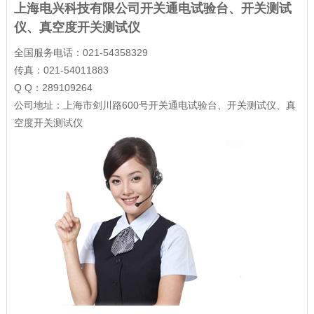
上海电兴科技有限公司开关通电试验台、开关测试
仪、真空度开关测试仪
全国服务电话：021-54358329
传真：021-54011883
Q Q：289109264
公司地址：上海市剑川路600号开关通电试验台、开关测试仪、真
空度开关测试仪